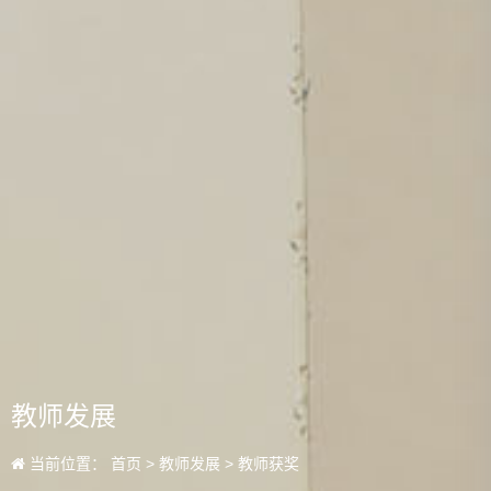
教师发展
当前位置：
首页
>
教师发展
>
教师获奖