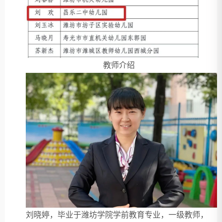
教师介绍
刘晓婷，毕业于潍坊学院学前教育专业，一级教师，