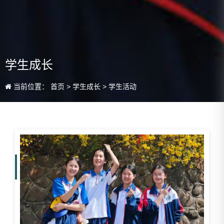
学生成长
当前位置：
首页
>
学生成长
>
学生活动