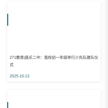
271教育|昌乐二中：我校初一年级举行少先队建队仪
式
2025-10-13