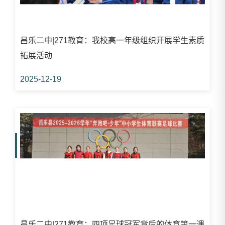
昌乐二中|271教育：我校高一年级组织开展学生素质
拓展活动
2025-12-19
昌乐二中|271教育：四项足球冠军背后的体育第一课