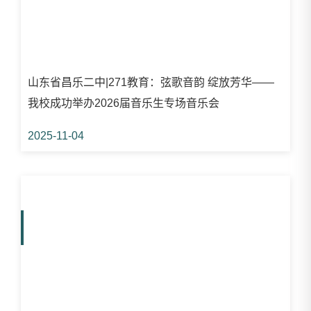
山东省昌乐二中|271教育：弦歌音韵 绽放芳华——
我校成功举办2026届音乐生专场音乐会
2025-11-04