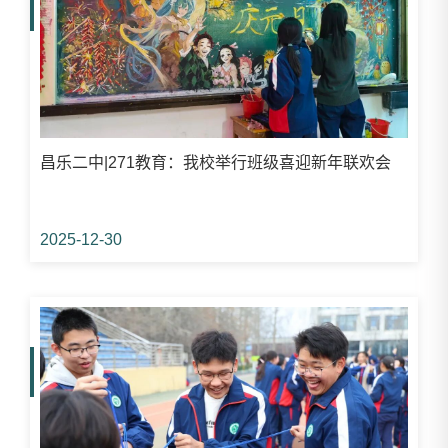
昌乐二中|271教育：我校举行班级喜迎新年联欢会
2025-12-30