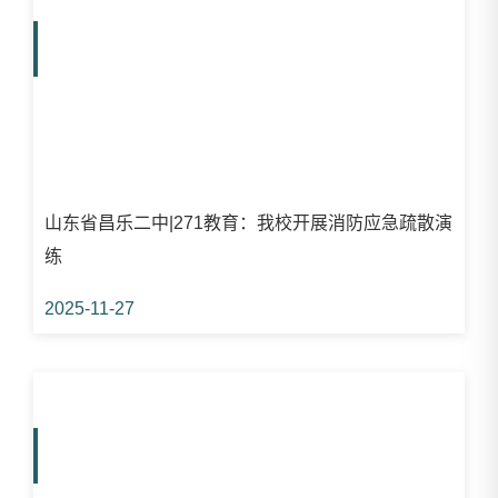
山东省昌乐二中|271教育：我校开展消防应急疏散演
练
2025-11-27