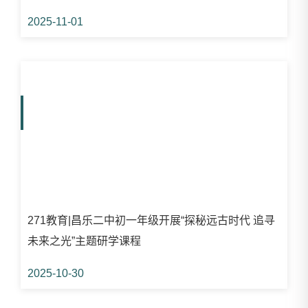
2025-11-01
271教育|昌乐二中初一年级开展“探秘远古时代 追寻
未来之光”主题研学课程
2025-10-30