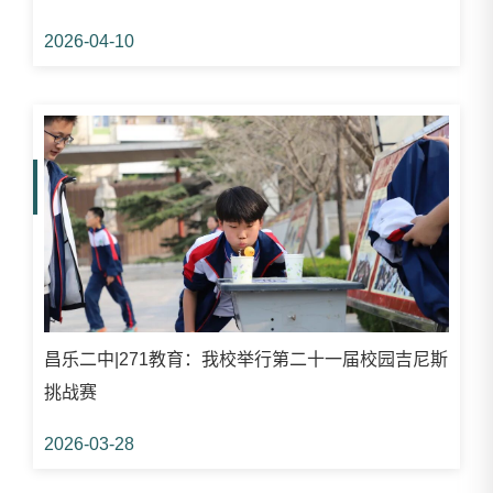
2026-04-10
昌乐二中|271教育：我校举行第二十一届校园吉尼斯
挑战赛
2026-03-28