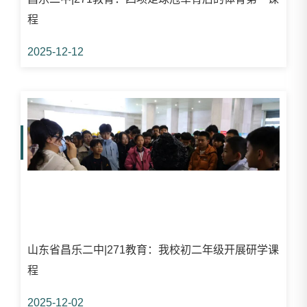
程
2025-12-12
山东省昌乐二中|271教育：我校初二年级开展研学课
程
2025-12-02