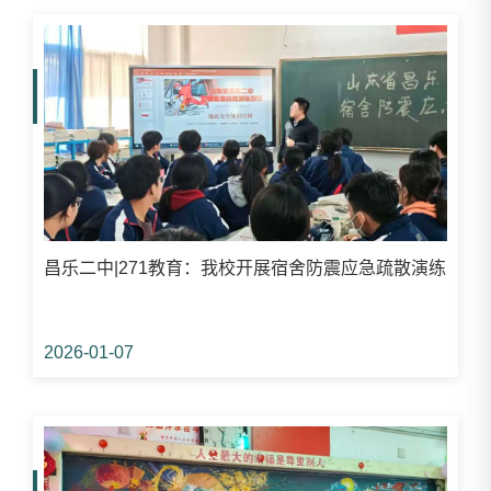
昌乐二中|271教育：我校开展宿舍防震应急疏散演练
2026-01-07