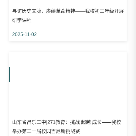
寻访历史文脉，赓续革命精神——我校初三年级开展
研学课程
2025-11-02
山东省昌乐二中|271教育：挑战 超越 成长——我校
举办第二十届校园吉尼斯挑战赛