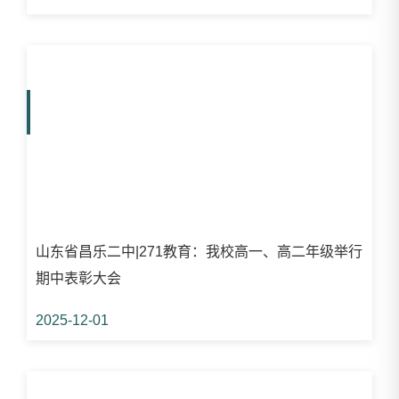
山东省昌乐二中|271教育：我校高一、高二年级举行
期中表彰大会
2025-12-01