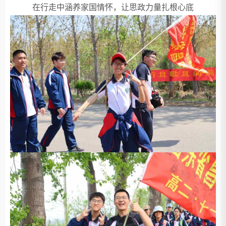
在行走中涵养家国情怀，让思政力量扎根心底