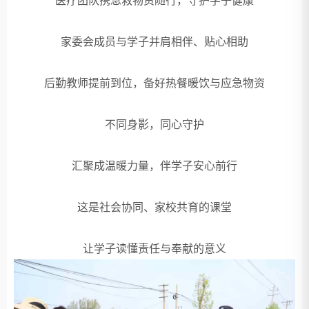
医疗团队携急救物资随行，守护学子健康
家委会成员与学子并肩相伴、贴心相助
后勤教师提前到位，备好热餐暖饮与应急物资
不同身影，同心守护
汇聚成温暖力量，伴学子安心前行
这是社会协同、家校共育的课堂
让学子读懂责任与奉献的意义