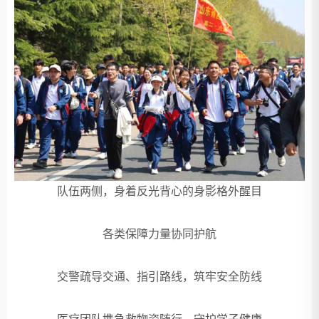
队伍两侧，身着反光背心的身影格外醒目
各类保障力量协同护航
交警疏导交通、指引路线，筑牢安全防线