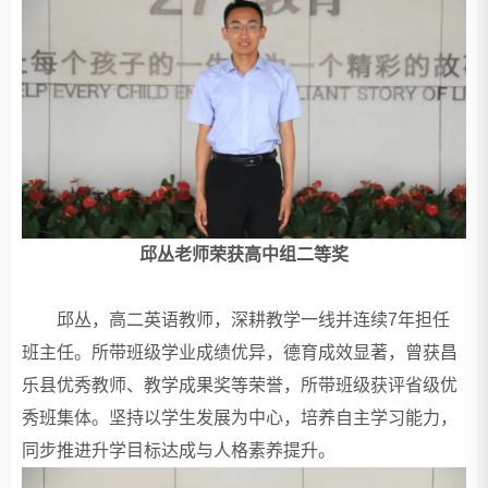
邱丛老师荣获高中组二等奖
邱丛，高二英语教师，深耕教学一线并连续7年担任
班主任。所带班级学业成绩优异，德育成效显著，曾获昌
乐县优秀教师、教学成果奖等荣誉，所带班级获评省级优
秀班集体。坚持以学生发展为中心，培养自主学习能力，
同步推进升学目标达成与人格素养提升。