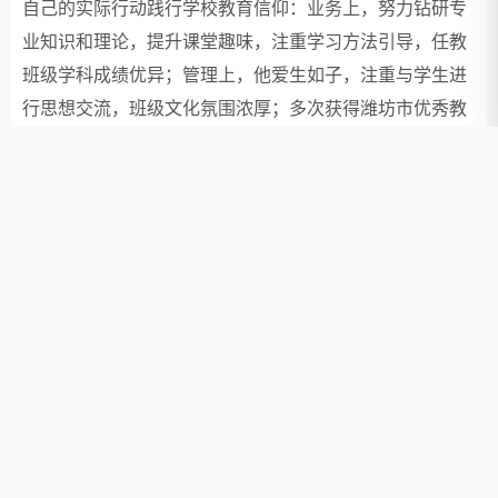
自己的实际行动践行学校教育信仰：业务上，努力钻研专
业知识和理论，提升课堂趣味，注重学习方法引导，任教
班级学科成绩优异；管理上，他爱生如子，注重与学生进
行思想交流，班级文化氛围浓厚；多次获得潍坊市优秀教
师、昌乐县立德树人优秀教师、学校优秀首席导师、学校
优秀教师等荣誉称号。