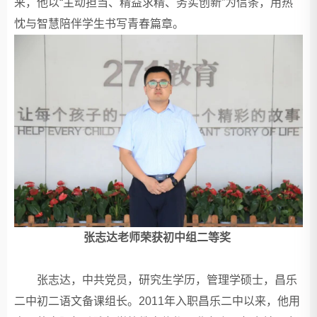
来，他以“主动担当、精益求精、务实创新”为信条，用热
忱与智慧陪伴学生书写青春篇章。
张志达老师荣获初中组二等奖
张志达，中共党员，研究生学历，管理学硕士，昌乐
二中初二语文备课组长。2011年入职昌乐二中以来，他用