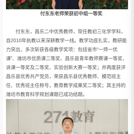
付东东老师荣获初中组一等奖
付东东，昌乐二中优秀教师，现任教初三化学学科，
自2010年执教以来深耕教学一线。教学功底扎实，教研能
力突出，多次斩获各级教学奖项：包括省市“一师一优
课”、潍坊市优质课二等奖、昌乐县青年教师赛课一等奖、
说课一等奖及二等奖、实验创新大赛一等奖；并两度获评
昌乐县优秀共产党员，荣获昌乐县优秀教师、模范班主
任、优秀班主任称号，教育教学成果奖二等奖；其主持的
潍坊市教育科学规划课题已成功结题。