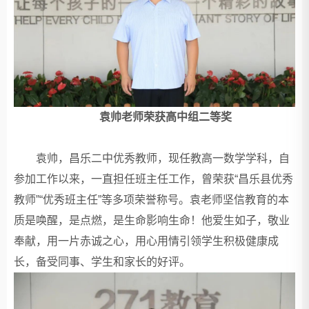
袁帅老师荣获高中组二等奖
袁帅，昌乐二中优秀教师，现任教高一数学学科，自
参加工作以来，一直担任班主任工作，曾荣获“昌乐县优秀
教师”“优秀班主任”等多项荣誉称号。袁老师坚信教育的本
质是唤醒，是点燃，是生命影响生命！他爱生如子，敬业
奉献，用一片赤诚之心，用心用情引领学生积极健康成
长，备受同事、学生和家长的好评。