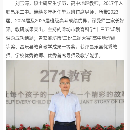
刘玉涛，硕士研究生学历，高中地理教师，2017年入
职昌乐二中。连续多年担任毕业班首席导师，所带2023
届、2024届及2025届班级高考成绩优异，深受师生家长好
评。教研成果突出，主持的潍坊市教育科学“十三五”规划
课题成功结题；曾获潍坊市“三说三题大赛”高中地理组一
等奖、昌乐县教育教学成果一等奖，获评昌乐县优秀教
师、学校优秀教师、优秀首席导师及教学能手。