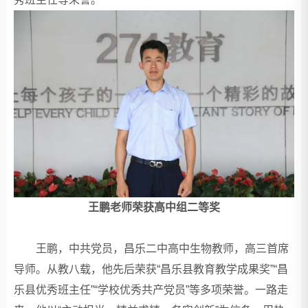
王鹏老师荣获高中组二等奖
王鹏，中共党员，昌乐二中高中生物教师，高三首席
导师。从教八载，他先后荣获“昌乐县教育教学成果奖”“昌
乐县优秀班主任”“学校优秀共产党员”等多项荣誉。一路走